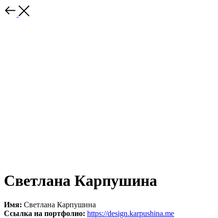
Светлана Карпушина
Имя:
Светлана Карпушина
Ссылка на портфолио:
https://design.karpushina.me