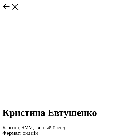
Кристина Евтушенко
Блогинг, SMM, личный бренд
Формат:
онлайн