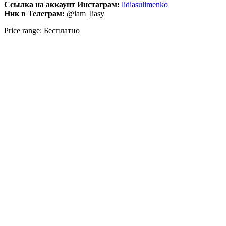
Ссылка на аккаунт Инстаграм:
lidiasulimenko
Ник в Телеграм:
@iam_liasy
Price range: Бесплатно