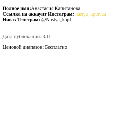
Полное имя:
Анастасия Капитанова
Ссылка на аккаунт Инстаграм:
nastya_kptnvaa
Ник в Телеграм:
@Nastya_kap1
Дата публикации: 3.11
Ценовой диапазон: Бесплатно