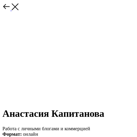
Анастасия Капитанова
Работа с личными блогами и коммерцией
Формат:
онлайн