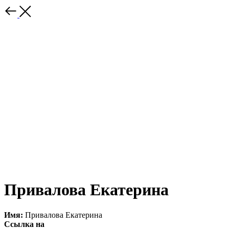
Привалова Екатерина
Имя:
Привалова Екатерина
Ссылка на